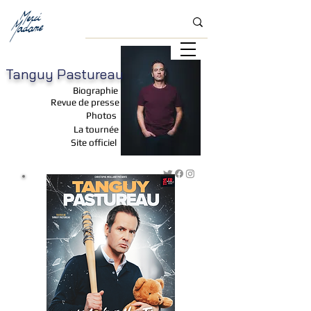
Tanguy Pastureau
Biographie
Revue de presse
Photos
La tournée
Site officiel