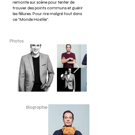
remonte sur scène pour tenter de
trouver des points communs et guérir
les fêlures. Pour rire malgré tout dans
ce "Monde Hostile".
Photos
Biographie