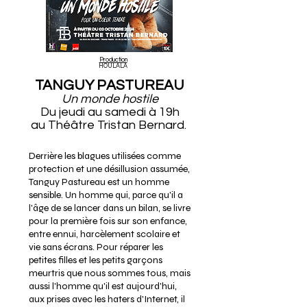
Production
HOULALA
TANGUY PASTUREAU
Un monde hostile
Du jeudi au samedi à 19h
au Théâtre Tristan Bernard.
Derrière les blagues utilisées comme
protection et une désillusion assumée,
Tanguy Pastureau est un homme
sensible. Un homme qui, parce qu'il a
l'âge de se lancer dans un bilan, se livre
pour la première fois sur son enfance,
entre ennui, harcèlement scolaire et
vie sans écrans. Pour réparer les
petites filles et les petits garçons
meurtris que nous sommes tous, mais
aussi l'homme qu'il est aujourd'hui,
aux prises avec les haters d'Internet, il