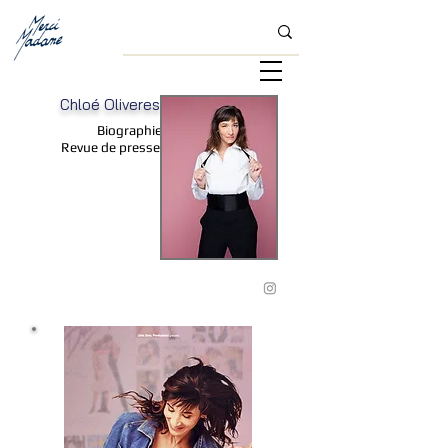
Chloé Oliveres
Biographie
Revue de presse