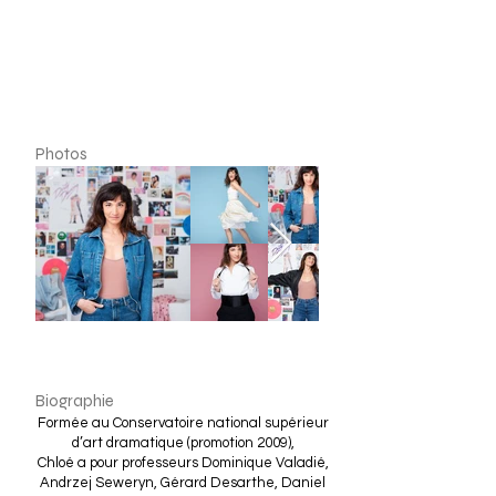
Photos
Biographie
Formée au Conservatoire national supérieur
d’art dramatique (promotion 2009),
Chloé a pour professeurs Dominique Valadié,
Andrzej Seweryn, Gérard Desarthe, Daniel